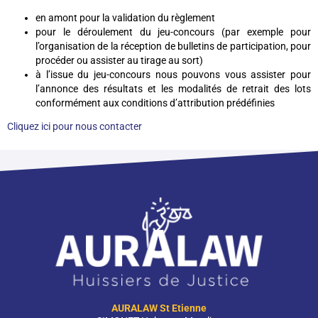
en amont pour la validation du règlement
pour le déroulement du jeu-concours (par exemple pour
l’organisation de la réception de bulletins de participation, pour
procéder ou assister au tirage au sort)
à l’issue du jeu-concours nous pouvons vous assister pour
l’annonce des résultats et les modalités de retrait des lots
conformément aux conditions d’attribution prédéfinies
Cliquez ici pour nous contacter
AURALAW St Etienne